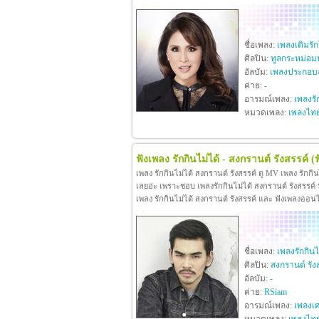
ชื่อเพลง:
เพลงเติมรั
ศิลปิน:
ทูลกระหม่อม
อัลบัม:
เพลงประกอบล
ค่าย:
-
อารมณ์เพลง:
เพลงรั
หมวดเพลง:
เพลงไท
ฟังเพลง รักกินไม่ได้ - สงกรานต์ รังสรรค์
(
เพลง รักกินไม่ได้ สงกรานต์ รังสรรค์ ดู MV เพลง รักกิ
เลยอ่ะ เพราะชอบ เพลงรักกินไม่ได้ สงกรานต์ รังสรรค์ หา
เพลง รักกินไม่ได้ สงกรานต์ รังสรรค์ และ ฟังเพลงออน
ชื่อเพลง:
เพลงรักกินไ
ศิลปิน:
สงกรานต์ รัง
อัลบัม:
-
ค่าย:
RSiam
อารมณ์เพลง:
เพลงเศ