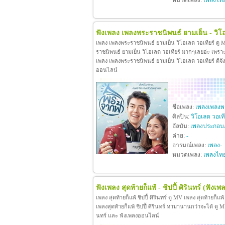
หมวดเพลง:
เพลงไท
ฟังเพลง เพลงพระราชนิพนธ์ ยามเย็น - วิโอ
เพลง เพลงพระราชนิพนธ์ ยามเย็น วิโอเลต วอเทียร์ ดู
ราชนิพนธ์ ยามเย็น วิโอเลต วอเทียร์ มากๆเลยอ่ะ เพร
เพลง เพลงพระราชนิพนธ์ ยามเย็น วิโอเลต วอเทียร์ ดีจังท
ออนไลน์
ชื่อเพลง:
เพลงเพลงพร
ศิลปิน:
วิโอเลต วอเที
อัลบัม:
เพลงประกอบ
ค่าย:
-
อารมณ์เพลง:
เพลง-
หมวดเพลง:
เพลงไท
ฟังเพลง สุดท้ายก็แพ้ - ชิปปี้ ศิรินทร์
(ฟังเพล
เพลง สุดท้ายก็แพ้ ชิปปี้ ศิรินทร์ ดู MV เพลง สุดท้ายก็แพ
เพลงสุดท้ายก็แพ้ ชิปปี้ ศิรินทร์ หามานานกว่าจะได้ ดู MV เพล
นทร์ และ ฟังเพลงออนไลน์