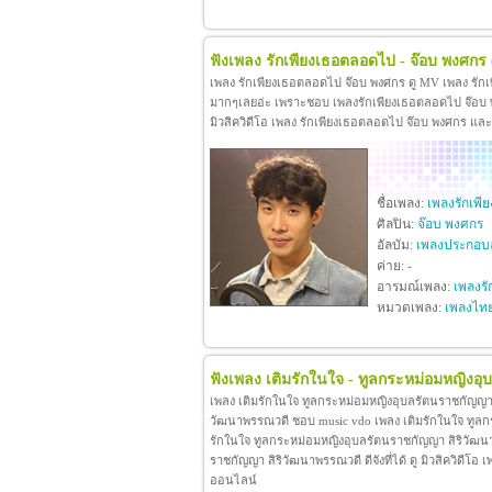
ฟังเพลง รักเพียงเธอตลอดไป - จ๊อบ พงศกร
เพลง รักเพียงเธอตลอดไป จ๊อบ พงศกร ดู MV เพลง รัก
มากๆเลยอ่ะ เพราะชอบ เพลงรักเพียงเธอตลอดไป จ๊อบ พง
มิวสิควิดีโอ เพลง รักเพียงเธอตลอดไป จ๊อบ พงศกร แล
ชื่อเพลง:
เพลงรักเพ
ศิลปิน:
จ๊อบ พงศกร
อัลบัม:
เพลงประกอบล
ค่าย:
-
อารมณ์เพลง:
เพลงรั
หมวดเพลง:
เพลงไท
ฟังเพลง เติมรักในใจ - ทูลกระหม่อมหญิงอ
เพลง เติมรักในใจ ทูลกระหม่อมหญิงอุบลรัตนราชกัญญา 
วัฒนาพรรณวดี ชอบ music vdo เพลง เติมรักในใจ ทูล
รักในใจ ทูลกระหม่อมหญิงอุบลรัตนราชกัญญา สิริวัฒน
ราชกัญญา สิริวัฒนาพรรณวดี ดีจังที่ได้ ดู มิวสิควิดี
ออนไลน์