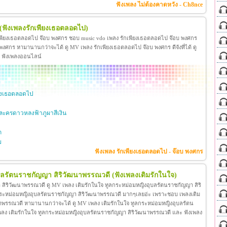
ฟังเพลง ไม่ต้องคาดหวัง - Ch8nce
(ฟังเพลงรักเพียงเธอตลอดไป)
เพียงเธอตลอดไป จ๊อบ พงศกร ชอบ music vdo เพลง รักเพียงเธอตลอดไป จ๊อบ พงศกร
ศกร หามานานกว่าจะได้ ดู MV เพลง รักเพียงเธอตลอดไป จ๊อบ พงศกร ดีจังที่ได้ ดู
ะ ฟังเพลงออนไลน์
ียงเธอตลอดไป
ะครดาวหลงฟ้าภูผาสีเงิน
ก
ย
ฟังเพลง รักเพียงเธอตลอดไป - จ๊อบ พงศกร
ุบลรัตนราชกัญญา สิริวัฒนาพรรณวดี
(ฟังเพลงเติมรักในใจ)
สิริวัฒนาพรรณวดี ดู MV เพลง เติมรักในใจ ทูลกระหม่อมหญิงอุบลรัตนราชกัญญา สิริ
กระหม่อมหญิงอุบลรัตนราชกัญญา สิริวัฒนาพรรณวดี มากๆเลยอ่ะ เพราะชอบ เพลงเติม
าพรรณวดี หามานานกว่าจะได้ ดู MV เพลง เติมรักในใจ ทูลกระหม่อมหญิงอุบลรัตน
โอ เพลง เติมรักในใจ ทูลกระหม่อมหญิงอุบลรัตนราชกัญญา สิริวัฒนาพรรณวดี และ ฟังเพลง