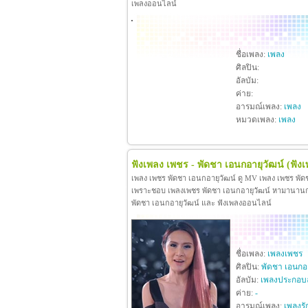
เพลงออนไลน์
ชื่อเพลง:
เพลง
ศิลปิน:
อัลบัม:
ค่าย:
อารมณ์เพลง:
เพลง
หมวดเพลง:
เพลง
ฟังเพลง เพชร - พัดชา เอนกอายุวัฒน์
(ฟัง
เพลง เพชร พัดชา เอนกอายุวัฒน์ ดู MV เพลง เพชร พัด
เพราะชอบ เพลงเพชร พัดชา เอนกอายุวัฒน์ หามานานกว่าจะ
พัดชา เอนกอายุวัฒน์ และ ฟังเพลงออนไลน์
ชื่อเพลง:
เพลงเพชร
ศิลปิน:
พัดชา เอนกอา
อัลบัม:
เพลงประกอบ
ค่าย:
-
อารมณ์เพลง:
เพลงรั