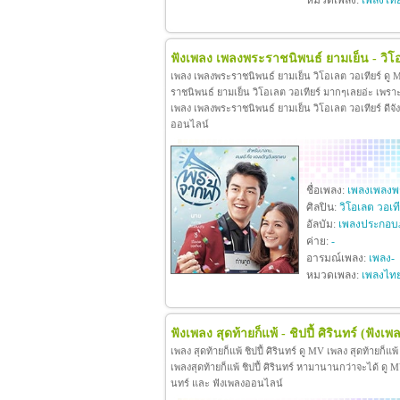
หมวดเพลง:
เพลงไท
ฟังเพลง เพลงพระราชนิพนธ์ ยามเย็น - วิโอ
เพลง เพลงพระราชนิพนธ์ ยามเย็น วิโอเลต วอเทียร์ ดู
ราชนิพนธ์ ยามเย็น วิโอเลต วอเทียร์ มากๆเลยอ่ะ เพร
เพลง เพลงพระราชนิพนธ์ ยามเย็น วิโอเลต วอเทียร์ ดีจังท
ออนไลน์
ชื่อเพลง:
เพลงเพลงพร
ศิลปิน:
วิโอเลต วอเที
อัลบัม:
เพลงประกอบ
ค่าย:
-
อารมณ์เพลง:
เพลง-
หมวดเพลง:
เพลงไท
ฟังเพลง สุดท้ายก็แพ้ - ชิปปี้ ศิรินทร์
(ฟังเพล
เพลง สุดท้ายก็แพ้ ชิปปี้ ศิรินทร์ ดู MV เพลง สุดท้ายก็แพ
เพลงสุดท้ายก็แพ้ ชิปปี้ ศิรินทร์ หามานานกว่าจะได้ ดู MV เพล
นทร์ และ ฟังเพลงออนไลน์