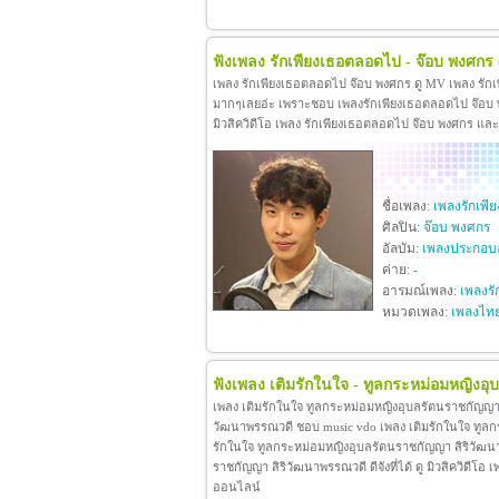
ฟังเพลง รักเพียงเธอตลอดไป - จ๊อบ พงศกร
เพลง รักเพียงเธอตลอดไป จ๊อบ พงศกร ดู MV เพลง รัก
มากๆเลยอ่ะ เพราะชอบ เพลงรักเพียงเธอตลอดไป จ๊อบ พง
มิวสิควิดีโอ เพลง รักเพียงเธอตลอดไป จ๊อบ พงศกร แล
ชื่อเพลง:
เพลงรักเพ
ศิลปิน:
จ๊อบ พงศกร
อัลบัม:
เพลงประกอบล
ค่าย:
-
อารมณ์เพลง:
เพลงรั
หมวดเพลง:
เพลงไท
ฟังเพลง เติมรักในใจ - ทูลกระหม่อมหญิงอ
เพลง เติมรักในใจ ทูลกระหม่อมหญิงอุบลรัตนราชกัญญา 
วัฒนาพรรณวดี ชอบ music vdo เพลง เติมรักในใจ ทูล
รักในใจ ทูลกระหม่อมหญิงอุบลรัตนราชกัญญา สิริวัฒน
ราชกัญญา สิริวัฒนาพรรณวดี ดีจังที่ได้ ดู มิวสิควิดี
ออนไลน์