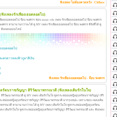
ฟังเพลง ไม่ต้องคาดหวัง - Ch8nce
(ฟังเพลงรักเพียงเธอตลอดไป)
เพียงเธอตลอดไป จ๊อบ พงศกร ชอบ music vdo เพลง รักเพียงเธอตลอดไป จ๊อบ พงศกร
ศกร หามานานกว่าจะได้ ดู MV เพลง รักเพียงเธอตลอดไป จ๊อบ พงศกร ดีจังที่ได้ ดู
ะ ฟังเพลงออนไลน์
ียงเธอตลอดไป
ะครดาวหลงฟ้าภูผาสีเงิน
ก
ย
ฟังเพลง รักเพียงเธอตลอดไป - จ๊อบ พงศกร
ุบลรัตนราชกัญญา สิริวัฒนาพรรณวดี
(ฟังเพลงเติมรักในใจ)
สิริวัฒนาพรรณวดี ดู MV เพลง เติมรักในใจ ทูลกระหม่อมหญิงอุบลรัตนราชกัญญา สิริ
กระหม่อมหญิงอุบลรัตนราชกัญญา สิริวัฒนาพรรณวดี มากๆเลยอ่ะ เพราะชอบ เพลงเติม
าพรรณวดี หามานานกว่าจะได้ ดู MV เพลง เติมรักในใจ ทูลกระหม่อมหญิงอุบลรัตน
โอ เพลง เติมรักในใจ ทูลกระหม่อมหญิงอุบลรัตนราชกัญญา สิริวัฒนาพรรณวดี และ ฟังเพลง