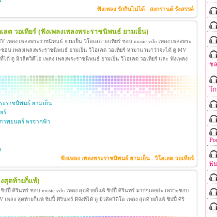
ย
ฟังเพลง รักกินไม่ได้ - สงกรานต์ รังสรรค์
เลต วอเทียร์
(ฟังเพลงเพลงพระราชนิพนธ์ ยามเย็น)
 MV เพลง เพลงพระราชนิพนธ์ ยามเย็น วิโอเลต วอเทียร์ ชอบ music vdo เพลง เพลงพระ
าะชอบ เพลงเพลงพระราชนิพนธ์ ยามเย็น วิโอเลต วอเทียร์ หามานานกว่าจะได้ ดู MV
ี่ได้ ดู มิวสิควิดีโอ เพลง เพลงพระราชนิพนธ์ ยามเย็น วิโอเลต วอเทียร์ และ ฟังเพลง
ชล
โก
ะราชนิพนธ์ ยามเย็น
ยร์
ภาพยนตร์ พรจากฟ้า
Po
ย
ฟังเพลง เพลงพระราชนิพนธ์ ยามเย็น - วิโอเลต วอเทียร์
พิ
งสุดท้ายก็แพ้)
้ ชิปปี้ ศิรินทร์ ชอบ music vdo เพลง สุดท้ายก็แพ้ ชิปปี้ ศิรินทร์ มากๆเลยอ่ะ เพราะชอบ
ง สุดท้ายก็แพ้ ชิปปี้ ศิรินทร์ ดีจังที่ได้ ดู มิวสิควิดีโอ เพลง สุดท้ายก็แพ้ ชิปปี้ ศิริ