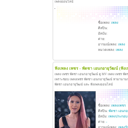
เพลงออนไลน์
ชื่อเพลง:
เพลง
ศิลปิน:
อัลบัม:
ค่าย:
อารมณ์เพลง:
เพลง
หมวดเพลง:
เพลง
ฟังเพลง เพชร - พัดชา เอนกอายุวัฒน์
(ฟัง
เพลง เพชร พัดชา เอนกอายุวัฒน์ ดู MV เพลง เพชร พัด
เพราะชอบ เพลงเพชร พัดชา เอนกอายุวัฒน์ หามานานกว่าจะ
พัดชา เอนกอายุวัฒน์ และ ฟังเพลงออนไลน์
ชื่อเพลง:
เพลงเพชร
ศิลปิน:
พัดชา เอนกอา
อัลบัม:
เพลงประกอบ
ค่าย:
-
อารมณ์เพลง:
เพลงรั