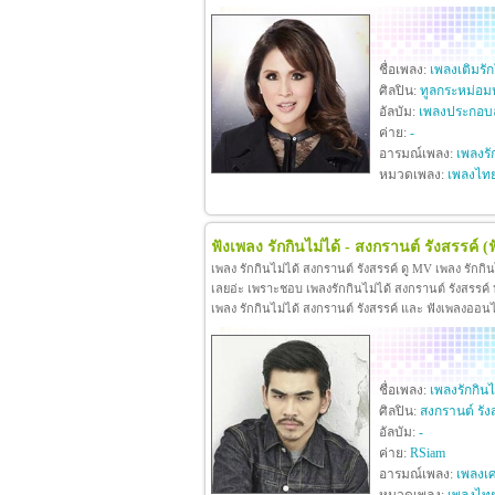
ชื่อเพลง:
เพลงเติมรั
ศิลปิน:
ทูลกระหม่อม
อัลบัม:
เพลงประกอบล
ค่าย:
-
อารมณ์เพลง:
เพลงรั
หมวดเพลง:
เพลงไท
ฟังเพลง รักกินไม่ได้ - สงกรานต์ รังสรรค์
(
เพลง รักกินไม่ได้ สงกรานต์ รังสรรค์ ดู MV เพลง รักกิ
เลยอ่ะ เพราะชอบ เพลงรักกินไม่ได้ สงกรานต์ รังสรรค์ หา
เพลง รักกินไม่ได้ สงกรานต์ รังสรรค์ และ ฟังเพลงออน
ชื่อเพลง:
เพลงรักกินไ
ศิลปิน:
สงกรานต์ รัง
อัลบัม:
-
ค่าย:
RSiam
อารมณ์เพลง:
เพลงเศ