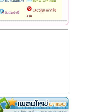
พิมพ์เนื้อเพลง
ส่งหน้านี้ให้เพื่อน
แจ้งปัญหาการใช้
ลิงค์หน้านี้
งาน