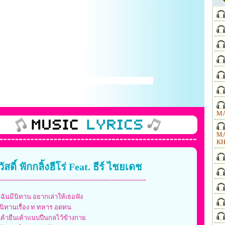
MA
MA
KH
สดิ์ ฟักกลิ้งฮีโร่ Feat. ธีร์ ไชยเดช
-----------------------------------------------------------
ี้ฉันมีนิทาน อยากเล่าให้เธอฟัง
นิทานเรื่อง ท ทหาร อดทน
เค้ายืนเค้าแนบปืนกลไว้ข้างกาย