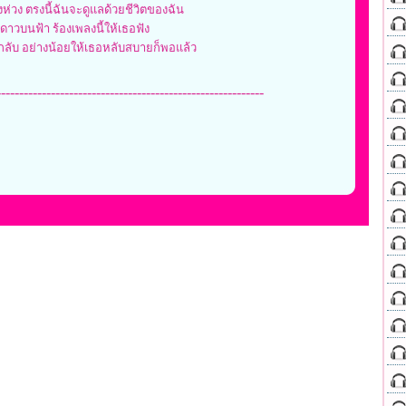
องห่วง ตรงนี้ฉันจะดูแลด้วยชีวิตของฉัน
าวบนฟ้า ร้องเพลงนี้ให้เธอฟัง
กลับ อย่างน้อยให้เธอหลับสบายก็พอแล้ว
-----------------------------------------------------------