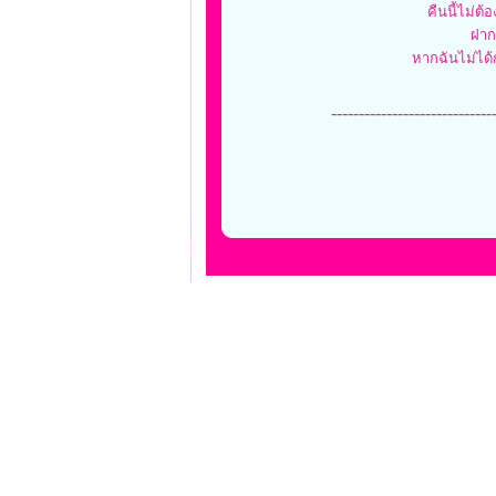
คืนนี้ไม่ต้
ฝากด
หากฉันไม่ได้
-----------------------------