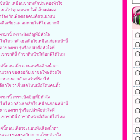
ทุกข์หนัก เหมือนขาดหลักประคองหัวใจ
สียเธอไป ทุกลมหายใจก็เจ็บแต่แผล
่ำร้อง รักเพียงเธอคนเดียวแน่วแน่
่เหลือเพียงแค่ ลมหายใจที่ไม่อยากมี
โทรมานี้ เพราะบังเอิญพี่มีหัวใจ
ไม่ไหว กลัวเธอเสียใจเหมือนก่อนหน้านี้
่าของเขา รู้หรือเปล่าคือหัวใจพี่
กเขาชาตินี้ ถ้าชาติหน้ามีเลือกพี่ได้ไหม
่นี้ก่อน เดี๋ยวจะนอนฟังเสียงน้ำตา
นเวลา ของเธอกับเขาขอโทษด้วยใจ
จะห่วงเธอ กลัวเจอวันที่ร้องไห้
ู้ดีแก่ใจ ว่าเจ็บแค่ไหนเมื่อโดนคนทิ้ง
โทรมานี้ เพราะบังเอิญพี่มีหัวใจ
ไม่ไหว กลัวเธอเสียใจเหมือนก่อนหน้านี้
่าของเขา รู้หรือเปล่าคือหัวใจพี่
กเขาชาตินี้ ถ้าชาติหน้ามีเลือกพี่ได้ไหม
่นี้ก่อน เดี๋ยวจะนอนฟังเสียงน้ำตา
นเวลา ของเธอกับเขาขอโทษด้วยใจ