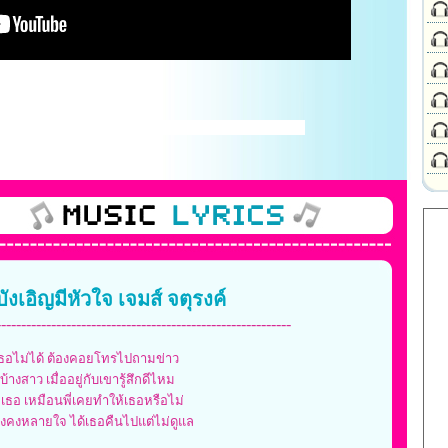
บังเอิญมีหัวใจ เจมส์ จตุรงค์
-----------------------------------------------------------
เธอไม่ได้ ต้องคอยโทรไปถามข่าว
บ้างสาว เมื่ออยู่กับเขารู้สึกดีไหม
อเธอ เหมือนพี่เคยทำให้เธอหรือไม่
ังคงหลายใจ ได้เธอคืนไปแต่ไม่ดูแล