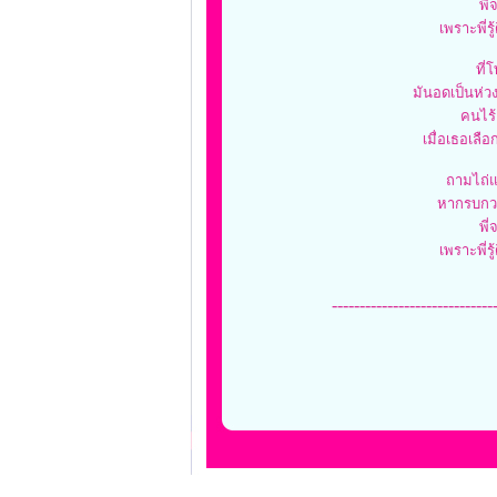
พี่
เพราะพี่ร
ที่
มันอดเป็นห่วง
คนไร้ค
เมื่อเธอเลือ
ถามไถ่แค
หากรบกว
พี่
เพราะพี่ร
-----------------------------