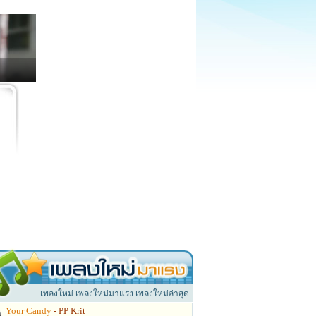
เพลงใหม่ เพลงใหม่มาแรง เพลงใหม่ล่าสุด
Your Candy
- PP Krit