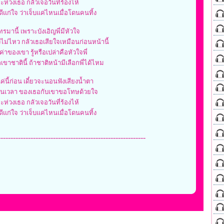
จะห่วงเธอ กลัวเจอวันที่ร้องไห้
ู้ดีแก่ใจ ว่าเจ็บแค่ไหนเมื่อโดนคนทิ้ง
โทรมานี้ เพราะบังเอิญพี่มีหัวใจ
ไม่ไหว กลัวเธอเสียใจเหมือนก่อนหน้านี้
่าของเขา รู้หรือเปล่าคือหัวใจพี่
กเขาชาตินี้ ถ้าชาติหน้ามีเลือกพี่ได้ไหม
่นี้ก่อน เดี๋ยวจะนอนฟังเสียงน้ำตา
นเวลา ของเธอกับเขาขอโทษด้วยใจ
จะห่วงเธอ กลัวเจอวันที่ร้องไห้
ู้ดีแก่ใจ ว่าเจ็บแค่ไหนเมื่อโดนคนทิ้ง
-----------------------------------------------------------