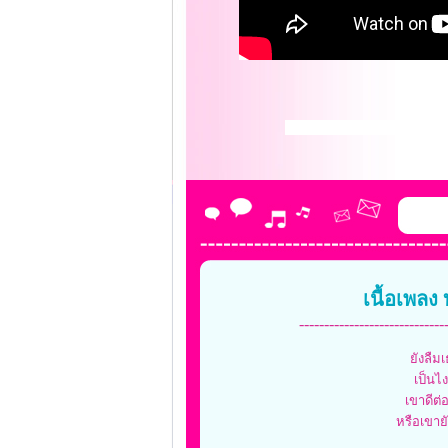
เนื้อเพลง 
-----------------------------
ยังลืม
เป็นไง
เขาดีต่
หรือเขาย