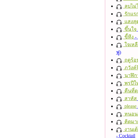
ลบไม่ไ
รักแร
แสงสุ
ขึ้นใจ
ขี้หึง
- 
ใจเหลื
ฟู)
ฤดูร้อ
ภวังค์
นาฬิก
พรปีให
คืนที่
สาหัส
please
หนอนผี
คิดมา
งานเต้
- Cocktail