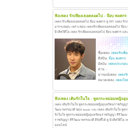
ฟังเพลง รักเพียงเธอตลอดไป - จ๊อบ พงศกร
เพลง รักเพียงเธอตลอดไป จ๊อบ พงศกร ดู MV เพลง รัก
มากๆเลยอ่ะ เพราะชอบ เพลงรักเพียงเธอตลอดไป จ๊อบ พง
มิวสิควิดีโอ เพลง รักเพียงเธอตลอดไป จ๊อบ พงศกร แล
ชื่อเพลง:
เพลงรักเพ
ศิลปิน:
จ๊อบ พงศกร
อัลบัม:
เพลงประกอบล
ค่าย:
-
อารมณ์เพลง:
เพลงรั
หมวดเพลง:
เพลงไท
ฟังเพลง เติมรักในใจ - ทูลกระหม่อมหญิงอ
เพลง เติมรักในใจ ทูลกระหม่อมหญิงอุบลรัตนราชกัญญา 
วัฒนาพรรณวดี ชอบ music vdo เพลง เติมรักในใจ ทูล
รักในใจ ทูลกระหม่อมหญิงอุบลรัตนราชกัญญา สิริวัฒน
ราชกัญญา สิริวัฒนาพรรณวดี ดีจังที่ได้ ดู มิวสิควิดี
ออนไลน์