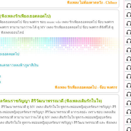
ฟังเพลง ไม่ต้องคาดหวัง - Ch8nce
(ฟังเพลงรักเพียงเธอตลอดไป)
เพียงเธอตลอดไป จ๊อบ พงศกร ชอบ music vdo เพลง รักเพียงเธอตลอดไป จ๊อบ พงศกร
ศกร หามานานกว่าจะได้ ดู MV เพลง รักเพียงเธอตลอดไป จ๊อบ พงศกร ดีจังที่ได้ ดู
ะ ฟังเพลงออนไลน์
ียงเธอตลอดไป
ะครดาวหลงฟ้าภูผาสีเงิน
ก
ย
ฟังเพลง รักเพียงเธอตลอดไป - จ๊อบ พงศกร
ุบลรัตนราชกัญญา สิริวัฒนาพรรณวดี
(ฟังเพลงเติมรักในใจ)
สิริวัฒนาพรรณวดี ดู MV เพลง เติมรักในใจ ทูลกระหม่อมหญิงอุบลรัตนราชกัญญา สิริ
กระหม่อมหญิงอุบลรัตนราชกัญญา สิริวัฒนาพรรณวดี มากๆเลยอ่ะ เพราะชอบ เพลงเติม
าพรรณวดี หามานานกว่าจะได้ ดู MV เพลง เติมรักในใจ ทูลกระหม่อมหญิงอุบลรัตน
โอ เพลง เติมรักในใจ ทูลกระหม่อมหญิงอุบลรัตนราชกัญญา สิริวัฒนาพรรณวดี และ ฟังเพลง