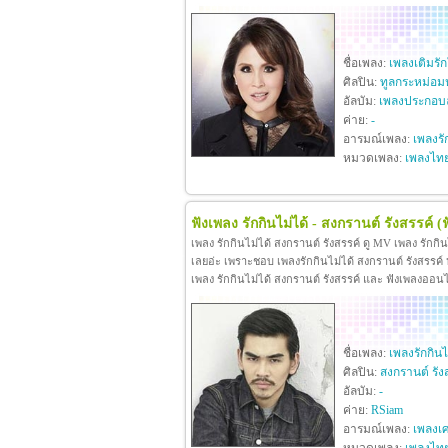
ชื่อเพลง:
เพลงเติมรั
ศิลปิน:
ทูลกระหม่อม
อัลบัม:
เพลงประกอบล
ค่าย:
-
อารมณ์เพลง:
เพลงรั
หมวดเพลง:
เพลงไท
ฟังเพลง รักกินไม่ได้ - สงกรานต์ รังสรรค์
(
เพลง รักกินไม่ได้ สงกรานต์ รังสรรค์ ดู MV เพลง รักกิ
เลยอ่ะ เพราะชอบ เพลงรักกินไม่ได้ สงกรานต์ รังสรรค์ หา
เพลง รักกินไม่ได้ สงกรานต์ รังสรรค์ และ ฟังเพลงออน
ชื่อเพลง:
เพลงรักกินไ
ศิลปิน:
สงกรานต์ รัง
อัลบัม:
-
ค่าย:
RSiam
อารมณ์เพลง:
เพลงเศ