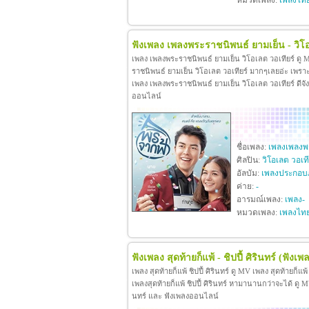
หมวดเพลง:
เพลงไท
ฟังเพลง เพลงพระราชนิพนธ์ ยามเย็น - วิโอ
เพลง เพลงพระราชนิพนธ์ ยามเย็น วิโอเลต วอเทียร์ ดู
ราชนิพนธ์ ยามเย็น วิโอเลต วอเทียร์ มากๆเลยอ่ะ เพร
เพลง เพลงพระราชนิพนธ์ ยามเย็น วิโอเลต วอเทียร์ ดีจังท
ออนไลน์
ชื่อเพลง:
เพลงเพลงพร
ศิลปิน:
วิโอเลต วอเที
อัลบัม:
เพลงประกอบ
ค่าย:
-
อารมณ์เพลง:
เพลง-
หมวดเพลง:
เพลงไท
ฟังเพลง สุดท้ายก็แพ้ - ชิปปี้ ศิรินทร์
(ฟังเพล
เพลง สุดท้ายก็แพ้ ชิปปี้ ศิรินทร์ ดู MV เพลง สุดท้ายก็แพ
เพลงสุดท้ายก็แพ้ ชิปปี้ ศิรินทร์ หามานานกว่าจะได้ ดู MV เพล
นทร์ และ ฟังเพลงออนไลน์