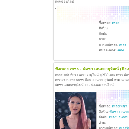
เพลงออนไลน์
ชื่อเพลง:
เพลง
ศิลปิน:
อัลบัม:
ค่าย:
อารมณ์เพลง:
เพลง
หมวดเพลง:
เพลง
ฟังเพลง เพชร - พัดชา เอนกอายุวัฒน์
(ฟัง
เพลง เพชร พัดชา เอนกอายุวัฒน์ ดู MV เพลง เพชร พัด
เพราะชอบ เพลงเพชร พัดชา เอนกอายุวัฒน์ หามานานกว่าจะ
พัดชา เอนกอายุวัฒน์ และ ฟังเพลงออนไลน์
ชื่อเพลง:
เพลงเพชร
ศิลปิน:
พัดชา เอนกอา
อัลบัม:
เพลงประกอบ
ค่าย:
-
อารมณ์เพลง:
เพลงรั