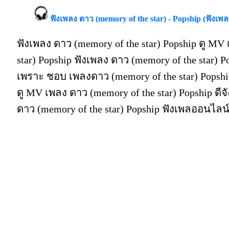
ฟังเพลง ดาว (memory of the star) - Popship (ฟังเพล
ฟังเพลง ดาว (memory of the star) Popship ดู MV
star) Popship ฟังเพลง ดาว (memory of the star) P
เพราะ ชอบ เพลงดาว (memory of the star) Popsh
ดู MV เพลง ดาว (memory of the star) Popship ดีจังท
ดาว (memory of the star) Popship ฟังเพลออนไลน