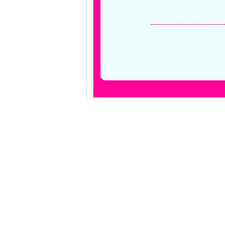
-----------------------------