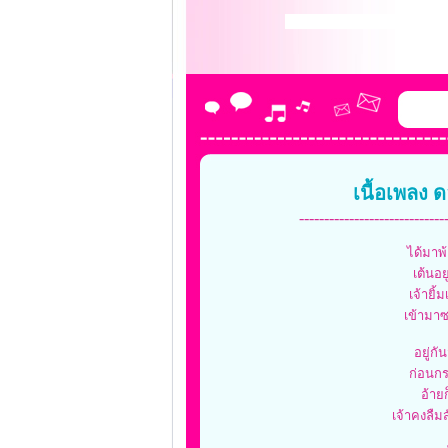
เนื้อเพลง 
-----------------------------
ได้มาพ
เต้นอย
เจ้ายิ
เข้ามาซ
อยู่ก
ก่อนกร
อ้ายก
เจ้าคงลืม