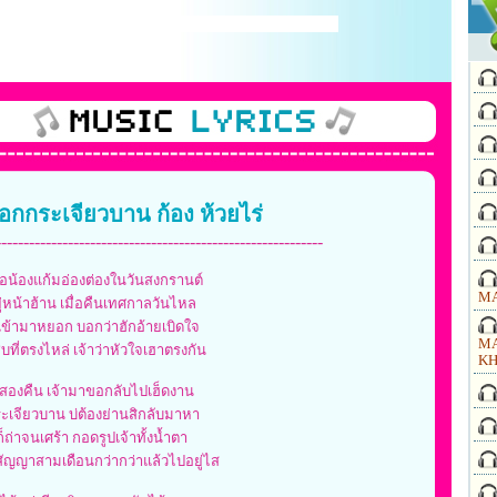
ดอกกระเจียวบาน ก้อง ห้วยไร่
-----------------------------------------------------------
้อน้องแก้มอ่องต่องในวันสงกรานต์
MA
ู่หน้าฮ้าน เมื่อคืนเทศกาลวันไหล
้มเข้ามาหยอก บอกว่าฮักอ้ายเบิดใจ
MA
บที่ตรงไหล่ เจ้าว่าหัวใจเฮาตรงกัน
KH
ันสองคืน เจ้ามาขอกลับไปเฮ็ดงาน
ะเจียวบาน บ่ต้องย่านสิกลับมาหา
็ถ่าจนเศร้า กอดรูปเจ้าทั้งน้ำตา
สัญญาสามเดือนกว่ากว่าแล้วไปอยู่ไส