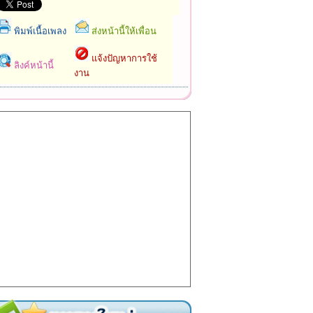
พิมพ์เนื้อเพลง
ส่งหน้านี้ให้เพื่อน
แจ้งปัญหาการใช้
ลิงค์หน้านี้
งาน