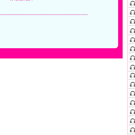
-----------------------------------------------------------