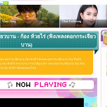
Thai Song
Thai Folksong
เพลงไทย
เพลงลูกทุ่ง-เพื่อชีวิต
ยวบาน - ก้อง ห้วยไร่ (ฟังเพลงดอกกระเจียว
บาน)
เพลง ดอกกระเจียวบาน ก้อง ห้วยไร่ ฟังเพลง ดอกกระเจียวบาน ก้อง ห้วยไร่
 ก้อง ห้วยไร่ หามานาน กว่าจะได้ดู ดู MV เพลง ดอกกระเจียวบาน ก้อง ห้วย
ยวบาน ก้อง ห้วยไร่ ฟังเพลงออนไลน์