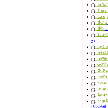
ลบไม่ไ
รักแร
แสงสุ
ขึ้นใจ
ขี้หึง
- 
ใจเหลื
ฟู)
ฤดูร้อ
ภวังค์
นาฬิก
พรปีให
คืนที่
สาหัส
please
หนอนผี
คิดมา
งานเต้
- Cocktail