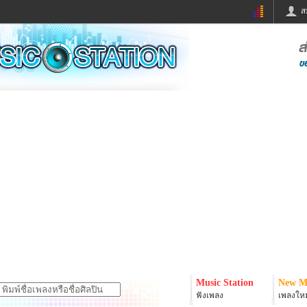
ส
ด่วน
ข่าวสั้น
ข่าวดารา
ร
หนังใหม่
ฟังเพลง
หมากรุกไทย
แชทหมากฮอส
จหวย
ผู้หญิง
แต่งงาน
ง
ทำนายฝัน
สุขภาพ
ย
ผลบอล
บ้านและการตกแต
ิมแวะพัก
กลอน
iCare
onary
เช็คความเร็วเน็ต
iPhone
er
อินสตาแกรมดารา
MSN
Music Station
New M
ฟังเพลง
เพลงใหม