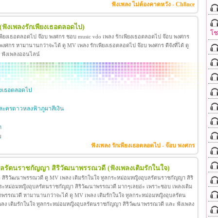
ฟังเพลง ไม่ต้องคาดหวัง - Ch8nce
(ฟังเพลงรักเพียงเธอตลอดไป)
โ
เพียงเธอตลอดไป จ๊อบ พงศกร ชอบ music vdo เพลง รักเพียงเธอตลอดไป จ๊อบ พงศกร
ศกร หามานานกว่าจะได้ ดู MV เพลง รักเพียงเธอตลอดไป จ๊อบ พงศกร ดีจังที่ได้ ดู
ะ ฟังเพลงออนไลน์
ียงเธอตลอดไป
ะครดาวหลงฟ้าภูผาสีเงิน
ก
ย
ฟังเพลง รักเพียงเธอตลอดไป - จ๊อบ พงศกร
ุบลรัตนราชกัญญา สิริวัฒนาพรรณวดี
(ฟังเพลงเติมรักในใจ)
สิริวัฒนาพรรณวดี ดู MV เพลง เติมรักในใจ ทูลกระหม่อมหญิงอุบลรัตนราชกัญญา สิริ
กระหม่อมหญิงอุบลรัตนราชกัญญา สิริวัฒนาพรรณวดี มากๆเลยอ่ะ เพราะชอบ เพลงเติม
าพรรณวดี หามานานกว่าจะได้ ดู MV เพลง เติมรักในใจ ทูลกระหม่อมหญิงอุบลรัตน
โอ เพลง เติมรักในใจ ทูลกระหม่อมหญิงอุบลรัตนราชกัญญา สิริวัฒนาพรรณวดี และ ฟังเพลง