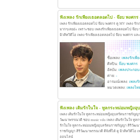
ฟังเพลง รักเพียงเธอตลอดไป - จ๊อบ พงศกร
เพลง รักเพียงเธอตลอดไป จ๊อบ พงศกร ดู MV เพลง รัก
มากๆเลยอ่ะ เพราะชอบ เพลงรักเพียงเธอตลอดไป จ๊อบ พง
มิวสิควิดีโอ เพลง รักเพียงเธอตลอดไป จ๊อบ พงศกร แล
ชื่อเพลง:
เพลงรักเพ
ศิลปิน:
จ๊อบ พงศกร
อัลบัม:
เพลงประกอบล
ค่าย:
-
อารมณ์เพลง:
เพลงรั
หมวดเพลง:
เพลงไท
ฟังเพลง เติมรักในใจ - ทูลกระหม่อมหญิงอ
เพลง เติมรักในใจ ทูลกระหม่อมหญิงอุบลรัตนราชกัญญา 
วัฒนาพรรณวดี ชอบ music vdo เพลง เติมรักในใจ ทูล
รักในใจ ทูลกระหม่อมหญิงอุบลรัตนราชกัญญา สิริวัฒน
ราชกัญญา สิริวัฒนาพรรณวดี ดีจังที่ได้ ดู มิวสิควิดี
ออนไลน์