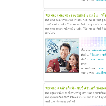
หมวดเพลง:
เพลงไท
ฟังเพลง เพลงพระราชนิพนธ์ ยามเย็น - วิโอ
เพลง เพลงพระราชนิพนธ์ ยามเย็น วิโอเลต วอเทียร์ ดู
ราชนิพนธ์ ยามเย็น วิโอเลต วอเทียร์ มากๆเลยอ่ะ เพร
เพลง เพลงพระราชนิพนธ์ ยามเย็น วิโอเลต วอเทียร์ ดีจังท
ออนไลน์
ชื่อเพลง:
เพลงเพลงพร
ศิลปิน:
วิโอเลต วอเที
อัลบัม:
เพลงประกอบ
ค่าย:
-
อารมณ์เพลง:
เพลง-
หมวดเพลง:
เพลงไท
ฟังเพลง สุดท้ายก็แพ้ - ชิปปี้ ศิรินทร์
(ฟังเพล
เพลง สุดท้ายก็แพ้ ชิปปี้ ศิรินทร์ ดู MV เพลง สุดท้ายก็แพ
เพลงสุดท้ายก็แพ้ ชิปปี้ ศิรินทร์ หามานานกว่าจะได้ ดู MV เพล
นทร์ และ ฟังเพลงออนไลน์