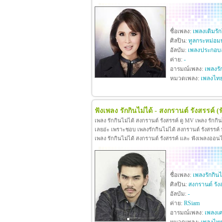
ชื่อเพลง:
เพลงเติมรั
ศิลปิน:
ทูลกระหม่อม
อัลบัม:
เพลงประกอบล
ค่าย:
-
อารมณ์เพลง:
เพลงรั
หมวดเพลง:
เพลงไท
ฟังเพลง รักกินไม่ได้ - สงกรานต์ รังสรรค์
(
เพลง รักกินไม่ได้ สงกรานต์ รังสรรค์ ดู MV เพลง รักกิ
เลยอ่ะ เพราะชอบ เพลงรักกินไม่ได้ สงกรานต์ รังสรรค์ หา
เพลง รักกินไม่ได้ สงกรานต์ รังสรรค์ และ ฟังเพลงออน
ชื่อเพลง:
เพลงรักกินไ
ศิลปิน:
สงกรานต์ รัง
อัลบัม:
-
ค่าย:
RSiam
อารมณ์เพลง:
เพลงเศ