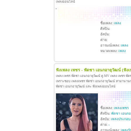
เพลงออนไลน์
ชื่อเพลง:
เพลง
ศิลปิน:
อัลบัม:
ค่าย:
อารมณ์เพลง:
เพลง
หมวดเพลง:
เพลง
ฟังเพลง เพชร - พัดชา เอนกอายุวัฒน์
(ฟัง
เพลง เพชร พัดชา เอนกอายุวัฒน์ ดู MV เพลง เพชร พัด
เพราะชอบ เพลงเพชร พัดชา เอนกอายุวัฒน์ หามานานกว่าจะ
พัดชา เอนกอายุวัฒน์ และ ฟังเพลงออนไลน์
ชื่อเพลง:
เพลงเพชร
ศิลปิน:
พัดชา เอนกอา
อัลบัม:
เพลงประกอบ
ค่าย:
-
อารมณ์เพลง:
เพลงรั