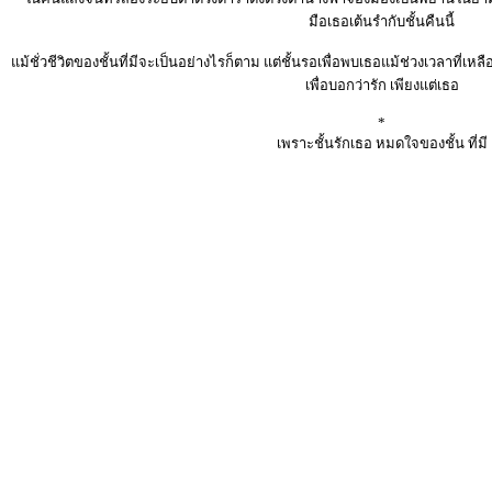
มือเธอเต้นรำกับชั้นคืนนี้
แม้ชั่วชีวิตของชั้นที่มีจะเป็นอย่างไรก็ตาม แต่ชั้นรอเพื่อพบเธอแม้ช่วงเวลาที่เหลือ
เพื่อบอกว่ารัก เพียงแต่เธอ
*
เพราะชั้นรักเธอ หมดใจของชั้น ที่มี