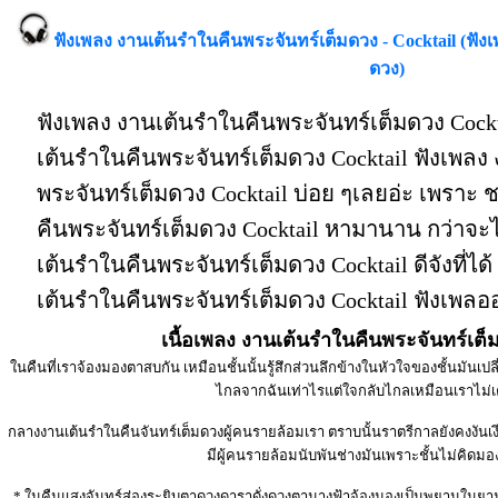
ฟังเพลง งานเต้นรำในคืนพระจันทร์เต็มดวง - Cocktail (ฟั
ดวง)
ฟังเพลง งานเต้นรำในคืนพระจันทร์เต็มดวง Cockt
เต้นรำในคืนพระจันทร์เต็มดวง Cocktail ฟังเพลง
พระจันทร์เต็มดวง Cocktail บ่อย ๆเลยอ่ะ เพราะ
คืนพระจันทร์เต็มดวง Cocktail หามานาน กว่าจะไ
เต้นรำในคืนพระจันทร์เต็มดวง Cocktail ดีจังที่ได้ 
เต้นรำในคืนพระจันทร์เต็มดวง Cocktail ฟังเพลอ
เนื้อเพลง งานเต้นรำในคืนพระจันทร์เต็
ในคืนที่เราจ้องมองตาสบกัน เหมือนชั้นนั้นรู้สึกส่วนลึกข้างในหัวใจของชั้นมันเปลี่
ไกลจากฉันเท่าไรแต่ใจกลับไกลเหมือนเราไ­ม่เ
กลางงานเต้นรำในคืนจันทร์เต็มดวงผู้คนรายล้อมเรา ตราบนั้นราตรีกาลยังคงงันเงียบเ
มีผู้คนรายล้อมนับพันช่างมันเพราะชั้นไ­ม่คิดมอ
* ในคืนแสงจันทร์ส่องระยิบตาดวงดาราดั่งดวงตานางฟ้าจ้องมองเป็นพยานในยามร