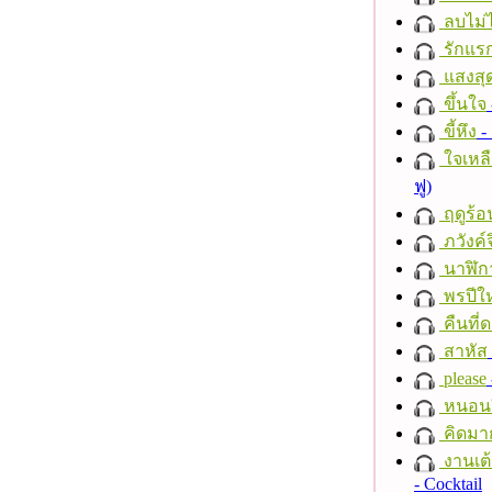
ลบไม่ไ
รักแร
แสงสุ
ขึ้นใจ
ขี้หึง
- 
ใจเหลื
ฟู)
ฤดูร้อ
ภวังค์
นาฬิก
พรปีให
คืนที่
สาหัส
please
หนอนผี
คิดมา
งานเต้
- Cocktail