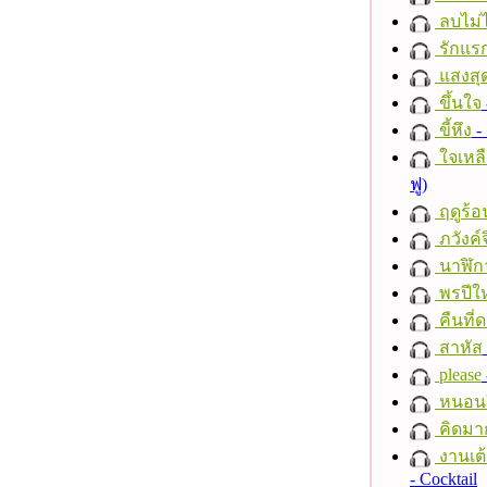
ลบไม่ไ
รักแร
แสงสุ
ขึ้นใจ
ขี้หึง
- 
ใจเหลื
ฟู)
ฤดูร้อ
ภวังค์
นาฬิก
พรปีให
คืนที่
สาหัส
please
หนอนผี
คิดมา
งานเต้
- Cocktail