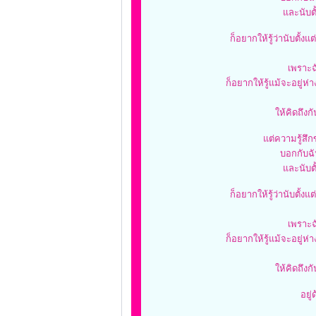
และนับตั้
ก็อยากให้รู้ว่านับตั้ง
เพราะฉ
ก็อยากให้รู้แม้จะอยู่ห่
ให้คิดถึง
แต่ความรู้สึก
บอกกับฉัน
และนับตั้
ก็อยากให้รู้ว่านับตั้ง
เพราะฉ
ก็อยากให้รู้แม้จะอยู่ห่
ให้คิดถึง
อยู