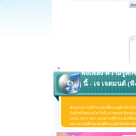
ฟังเพลง ความรู้สึก
นี้ - เจ เจตมนต์ (ฟ
ฟังเพลง ความรู้สึกของฉันที่มีเธออยู่ด้วยกันอี
กันอีกหนึ่งคนบนโลกใบนี้ เจ เจตมนต์ ฟังเพลง ค
เลยอ่ะ เพราะ ชอบ เพลงความรู้สึกของฉันที่มีเ
เพลง ความรู้สึกของฉันที่มีเธออยู่ด้วยกันอีกหนึ่
มีเธออยู่ด้วยกันอีกหนึ่งคนบนโลกใบนี้ เจ เจต