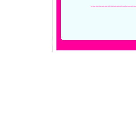
-----------------------------