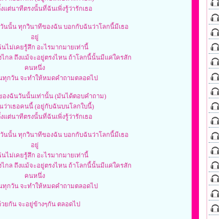
งแต่นาทีตรงนั้นที่ฉันเพิ่งรู้ว่­ารักเธอ
แต่วันนั้น ทุกวินาทีของฉัน บอกกับฉันว่าโลกนี้มีเธอ
อยู่
ันไม่เคยรู้สึก อะไรมากมายเท่านี้
างไกล ถึงแม้จะอยู่ตรงไหน ถ้าโลกนี้นั้นมีแค่ใครสัก
คนหนึ่ง
กันทุกวัน จะทำให้หมดคำถามตลอดไป
ของฉันวันนั้นเท่านั้น (มันได้ตอบคำถาม)
ว่าเธอคนนี้ (อยู่กับฉันบนโลกใบนี้)
งแต่นาทีตรงนั้นที่ฉันเพิ่งรู้ว่­ารักเธอ
แต่วันนั้น ทุกวินาทีของฉัน บอกกับฉันว่าโลกนี้มีเธอ
อยู่
ันไม่เคยรู้สึก อะไรมากมายเท่านี้
างไกล ถึงแม้จะอยู่ตรงไหน ถ้าโลกนี้นั้นมีแค่ใครสัก
คนหนึ่ง
กันทุกวัน จะทำให้หมดคำถามตลอดไป
่ด้วยกัน จะอยู่ข้างๆกัน ตลอดไป