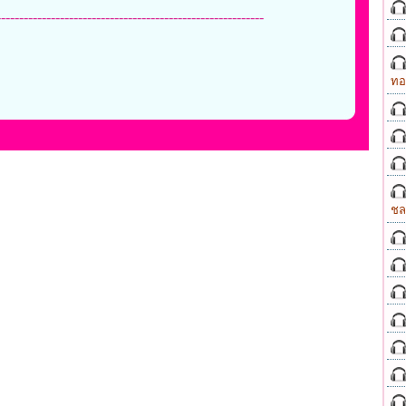
-----------------------------------------------------------
ทอ
ชล