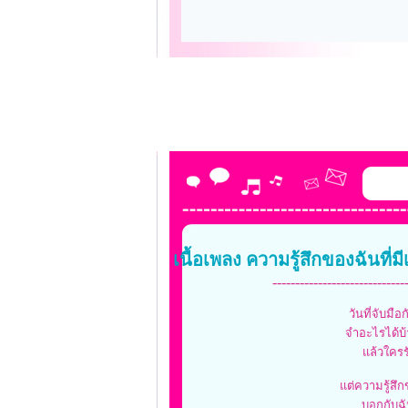
เนื้อเพลง ความรู้สึกของฉันที่
-----------------------------
วันที่จับมือ
จำอะไรได้บ้
แล้วใครรั
แต่ความรู้สึก
บอกกับฉัน