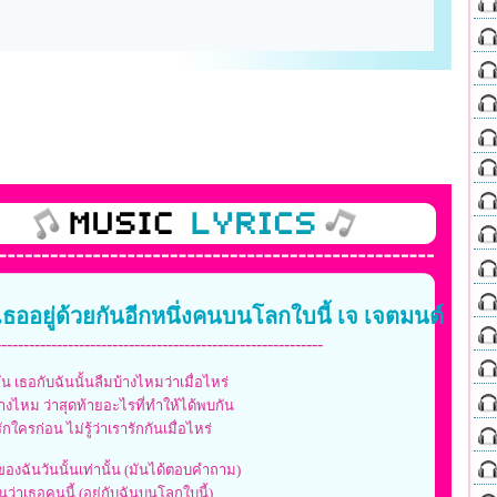
มีเธออยู่ด้วยกันอีกหนึ่งคนบนโลกใบนี้ เจ เจตมนต์
-----------------------------------------------------------
กัน เธอกับฉันนั้นลืมบ้างไหมว่าเมื่อไหร่
างไหม ว่าสุดท้ายอะไรที่ทำให้ได้พบกัน
กใครก่อน ไม่รู้ว่าเรารักกันเมื่อไหร่
ของฉันวันนั้นเท่านั้น (มันได้ตอบคำถาม)
ว่าเธอคนนี้ (อยู่กับฉันบนโลกใบนี้)