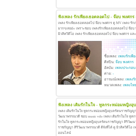
ฟังเพลง รักเพียงเธอตลอดไป - จ๊อบ พงศกร
เพลง รักเพียงเธอตลอดไป จ๊อบ พงศกร ดู MV เพลง รัก
มากๆเลยอ่ะ เพราะชอบ เพลงรักเพียงเธอตลอดไป จ๊อบ พง
มิวสิควิดีโอ เพลง รักเพียงเธอตลอดไป จ๊อบ พงศกร แล
ชื่อเพลง:
เพลงรักเพ
ศิลปิน:
จ๊อบ พงศกร
อัลบัม:
เพลงประกอบล
ค่าย:
-
อารมณ์เพลง:
เพลงรั
หมวดเพลง:
เพลงไท
ฟังเพลง เติมรักในใจ - ทูลกระหม่อมหญิงอ
เพลง เติมรักในใจ ทูลกระหม่อมหญิงอุบลรัตนราชกัญญา 
วัฒนาพรรณวดี ชอบ music vdo เพลง เติมรักในใจ ทูล
รักในใจ ทูลกระหม่อมหญิงอุบลรัตนราชกัญญา สิริวัฒน
ราชกัญญา สิริวัฒนาพรรณวดี ดีจังที่ได้ ดู มิวสิควิดี
ออนไลน์