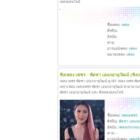
เพลงออนไลน์
ชื่อเพลง:
เพลง
ศิลปิน:
อัลบัม:
ค่าย:
อารมณ์เพลง:
เพลง
หมวดเพลง:
เพลง
ฟังเพลง เพชร - พัดชา เอนกอายุวัฒน์
(ฟัง
เพลง เพชร พัดชา เอนกอายุวัฒน์ ดู MV เพลง เพชร พัด
เพราะชอบ เพลงเพชร พัดชา เอนกอายุวัฒน์ หามานานกว่าจะ
พัดชา เอนกอายุวัฒน์ และ ฟังเพลงออนไลน์
ชื่อเพลง:
เพลงเพชร
ศิลปิน:
พัดชา เอนกอา
อัลบัม:
เพลงประกอบ
ค่าย:
-
อารมณ์เพลง:
เพลงรั