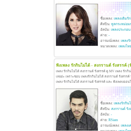
ชื่อเพลง:
เพลงเติมรั
ศิลปิน:
ทูลกระหม่อม
อัลบัม:
เพลงประกอบล
ค่าย:
-
อารมณ์เพลง:
เพลงรั
หมวดเพลง:
เพลงไท
ฟังเพลง รักกินไม่ได้ - สงกรานต์ รังสรรค์
(
เพลง รักกินไม่ได้ สงกรานต์ รังสรรค์ ดู MV เพลง รักกิ
เลยอ่ะ เพราะชอบ เพลงรักกินไม่ได้ สงกรานต์ รังสรรค์ หา
เพลง รักกินไม่ได้ สงกรานต์ รังสรรค์ และ ฟังเพลงออน
ชื่อเพลง:
เพลงรักกินไ
ศิลปิน:
สงกรานต์ รัง
อัลบัม:
-
ค่าย:
RSiam
อารมณ์เพลง:
เพลงเศ