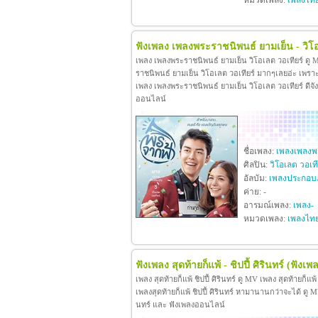
หมวดเพลง:
เพลงไท
ฟังเพลง เพลงพระราชนิพนธ์ ยามเย็น - วิโอ
เพลง เพลงพระราชนิพนธ์ ยามเย็น วิโอเลต วอเทียร์ ดู
ราชนิพนธ์ ยามเย็น วิโอเลต วอเทียร์ มากๆเลยอ่ะ เพร
เพลง เพลงพระราชนิพนธ์ ยามเย็น วิโอเลต วอเทียร์ ดีจังท
ออนไลน์
ชื่อเพลง:
เพลงเพลงพร
ศิลปิน:
วิโอเลต วอเที
อัลบัม:
เพลงประกอบ
ค่าย:
-
อารมณ์เพลง:
เพลง-
หมวดเพลง:
เพลงไท
ฟังเพลง สุดท้ายก็แพ้ - ชิปปี้ ศิรินทร์
(ฟังเพล
เพลง สุดท้ายก็แพ้ ชิปปี้ ศิรินทร์ ดู MV เพลง สุดท้ายก็แพ
เพลงสุดท้ายก็แพ้ ชิปปี้ ศิรินทร์ หามานานกว่าจะได้ ดู MV เพล
นทร์ และ ฟังเพลงออนไลน์