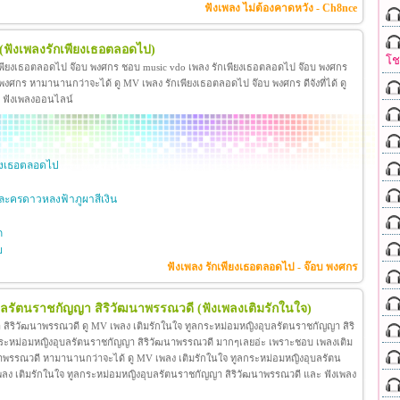
ฟังเพลง ไม่ต้องคาดหวัง - Ch8nce
(ฟังเพลงรักเพียงเธอตลอดไป)
โ
เพียงเธอตลอดไป จ๊อบ พงศกร ชอบ music vdo เพลง รักเพียงเธอตลอดไป จ๊อบ พงศกร
ศกร หามานานกว่าจะได้ ดู MV เพลง รักเพียงเธอตลอดไป จ๊อบ พงศกร ดีจังที่ได้ ดู
ะ ฟังเพลงออนไลน์
ียงเธอตลอดไป
ะครดาวหลงฟ้าภูผาสีเงิน
ก
ย
ฟังเพลง รักเพียงเธอตลอดไป - จ๊อบ พงศกร
ุบลรัตนราชกัญญา สิริวัฒนาพรรณวดี
(ฟังเพลงเติมรักในใจ)
สิริวัฒนาพรรณวดี ดู MV เพลง เติมรักในใจ ทูลกระหม่อมหญิงอุบลรัตนราชกัญญา สิริ
กระหม่อมหญิงอุบลรัตนราชกัญญา สิริวัฒนาพรรณวดี มากๆเลยอ่ะ เพราะชอบ เพลงเติม
าพรรณวดี หามานานกว่าจะได้ ดู MV เพลง เติมรักในใจ ทูลกระหม่อมหญิงอุบลรัตน
โอ เพลง เติมรักในใจ ทูลกระหม่อมหญิงอุบลรัตนราชกัญญา สิริวัฒนาพรรณวดี และ ฟังเพลง