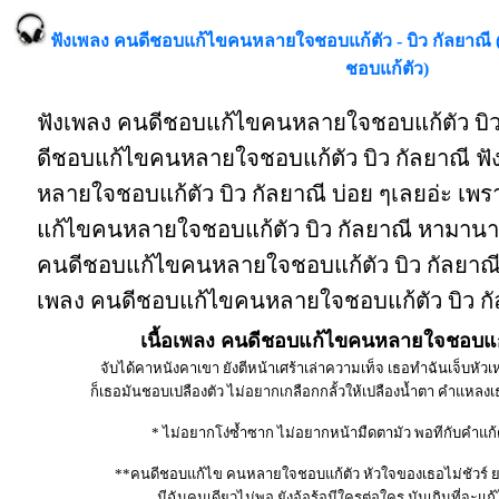
ฟังเพลง คนดีชอบแก้ไขคนหลายใจชอบแก้ตัว - บิว กัลยาณ
ชอบแก้ตัว)
ฟังเพลง คนดีชอบแก้ไขคนหลายใจชอบแก้ตัว บิว
ดีชอบแก้ไขคนหลายใจชอบแก้ตัว บิว กัลยาณี ฟ
หลายใจชอบแก้ตัว บิว กัลยาณี บ่อย ๆเลยอ่ะ เ
แก้ไขคนหลายใจชอบแก้ตัว บิว กัลยาณี หามานาน
คนดีชอบแก้ไขคนหลายใจชอบแก้ตัว บิว กัลยาณี ดีจั
เพลง คนดีชอบแก้ไขคนหลายใจชอบแก้ตัว บิว กั
เนื้อเพลง คนดีชอบแก้ไขคนหลายใจชอบแก้ต
จับได้คาหนังคาเขา ยังตีหน้าเศร้าเล่าความเท็จ เธอทำฉันเจ็บหัวเ
ก็เธอมันชอบเปลืองตัว ไม่อยากเกลือกกลั้วให้เปลืองน้ำตา คำแหลงเธ
* ไม่อยากโง่ซ้ำซาก ไม่อยากหน้ามืดตามัว พอทีกับคำแก้ตั
**คนดีชอบแก้ไข คนหลายใจชอบแก้ตัว หัวใจของเธอไม่ชัวร
มีฉันคนเดียวไม่พอ ยังอ้อร้อมีใครต่อใคร มันเกินที่จะแก