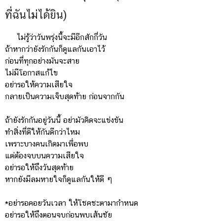
ที่ฉันไม่ได้ยิน)
ไม่รู้ว่าวันพรุ่งนี้จะมีอีกสักกี่วัน
ถ้าหากว่ายังรักกันก็ดูแลกันเอาไว้
ก่อนที่ทุกอย่างมันจะสาย
ไม่มีโอกาสแก้ไข
อย่ารอให้ความเสียใจ
กลายเป็นความเจ็บสุดท้าย ก่อนจากกัน
ถ้ายังรักกันอยู่วันนี้ อย่ามัวคิดจะแข่งขัน
ทำสิ่งที่ดีให้กันดีกว่าไหม
เพราะบางคนเกิดมาเพื่อพบ
แต่ต้องจบบนความเสียใจ
อย่ารอให้ถึงวันสุดท้าย
หากยังมีลมหายใจก็ดูแลกันให้ดี ๆ
*อย่ารอคอยวันเวลา ให้โชคชะตามากำหนด
อย่ารอให้ถึงตอนจบก่อนพบเส้นชัย